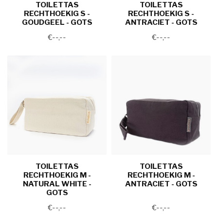
TOILETTAS
TOILETTAS
RECHTHOEKIG S -
RECHTHOEKIG S -
GOUDGEEL - GOTS
ANTRACIET - GOTS
€--,--
€--,--
TOILETTAS
TOILETTAS
RECHTHOEKIG M -
RECHTHOEKIG M -
NATURAL WHITE -
ANTRACIET - GOTS
GOTS
€--,--
€--,--