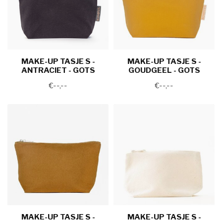
MAKE-UP TASJE S -
MAKE-UP TASJE S -
ANTRACIET - GOTS
GOUDGEEL - GOTS
€--,--
€--,--
MAKE-UP TASJE S -
MAKE-UP TASJE S -