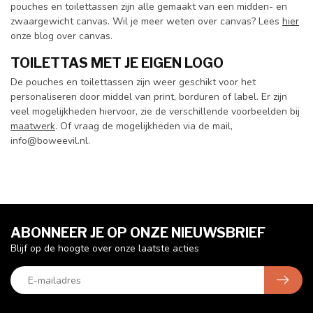
pouches en toilettassen zijn alle gemaakt van een midden- en
zwaargewicht canvas. Wil je meer weten over canvas? Lees
hier
onze blog over canvas.
TOILETTAS MET JE EIGEN LOGO
De pouches en toilettassen zijn weer geschikt voor het
personaliseren door middel van print, borduren of label. Er zijn
veel mogelijkheden hiervoor, zie de verschillende voorbeelden bij
maatwerk
. Of vraag de mogelijkheden via de mail,
info@boweevil.nl
.
ABONNEER JE OP ONZE NIEUWSBRIEF
Blijf op de hoogte over onze laatste acties