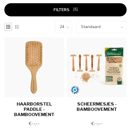
FILTERS
HAARBORSTEL
SCHEERMESJES -
PADDLE -
BAMBOOVEMENT
BAMBOOVEMENT
€--,--
€--,--