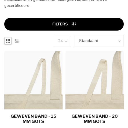
gecertificeerd.
FILTERS
GEWEVEN BAND - 15
GEWEVEN BAND - 20
MM GOTS
MM GOTS