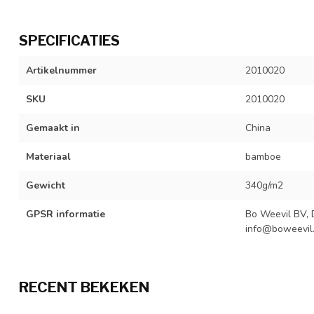
SPECIFICATIES
Artikelnummer
2010020
SKU
2010020
Gemaakt in
China
Materiaal
bamboe
Gewicht
340g/m2
GPSR informatie
Bo Weevil BV, 
info@boweevil.
RECENT BEKEKEN