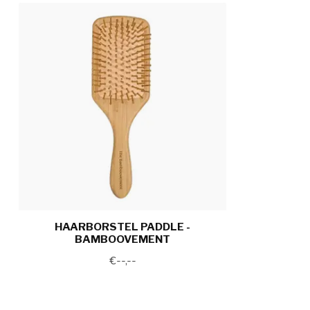
HAARBORSTEL PADDLE -
BAMBOOVEMENT
€--,--