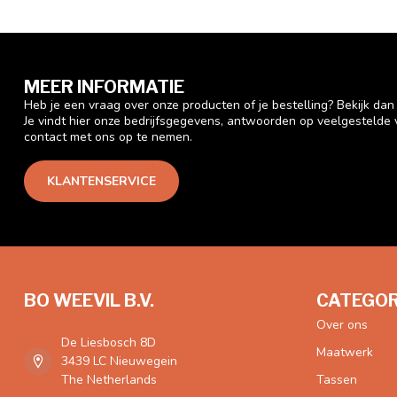
MEER INFORMATIE
Heb je een vraag over onze producten of je bestelling? Bekijk da
Je vindt hier onze bedrijfsgegevens, antwoorden op veelgestelde
contact met ons op te nemen.
KLANTENSERVICE
BO WEEVIL B.V.
CATEGOR
Over ons
De Liesbosch 8D
Maatwerk
3439 LC Nieuwegein
The Netherlands
Tassen