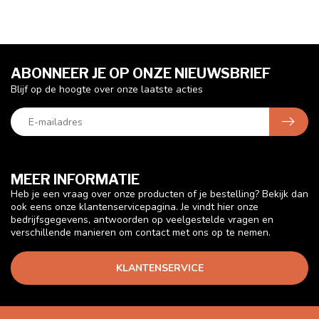
ABONNEER JE OP ONZE NIEUWSBRIEF
Blijf op de hoogte over onze laatste acties
MEER INFORMATIE
Heb je een vraag over onze producten of je bestelling? Bekijk dan
ook eens onze klantenservicepagina. Je vindt hier onze
bedrijfsgegevens, antwoorden op veelgestelde vragen en
verschillende manieren om contact met ons op te nemen.
KLANTENSERVICE