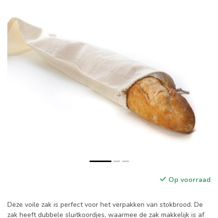
Op voorraad
Deze voile zak is perfect voor het verpakken van stokbrood. De
zak heeft dubbele sluitkoordjes, waarmee de zak makkelijk is af