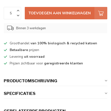
TOEVOEGEN AAN WINKELWAGEN
Binnen 3 werkdagen
Groothandel
van 100% biologisch & recycled katoen
Betaalbare
prijzen
Levering
uit voorraad
Prijzen zichtbaar voor
geregistreerde klanten
PRODUCTOMSCHRIJVING
SPECIFICATIES