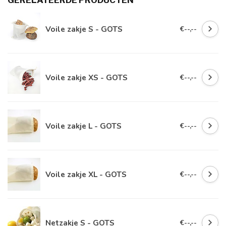
GERELATEERDE PRODUCTEN
Voile zakje S - GOTS
€--,--
Voile zakje XS - GOTS
€--,--
Voile zakje L - GOTS
€--,--
Voile zakje XL - GOTS
€--,--
Netzakje S - GOTS
€--,--