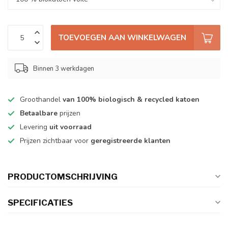
TOEVOEGEN AAN WINKELWAGEN
Binnen 3 werkdagen
Groothandel
van 100% biologisch & recycled katoen
Betaalbare
prijzen
Levering
uit voorraad
Prijzen zichtbaar voor
geregistreerde klanten
PRODUCTOMSCHRIJVING
SPECIFICATIES