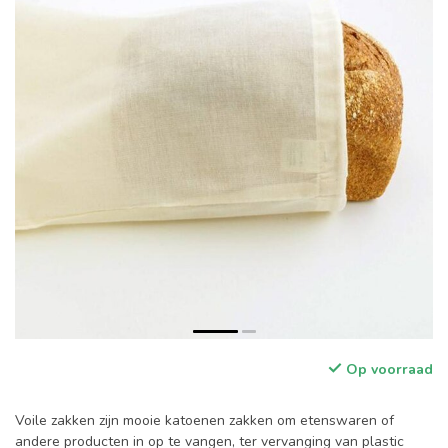
Op voorraad
Voile zakken zijn mooie katoenen zakken om etenswaren of
andere producten in op te vangen, ter vervanging van plastic