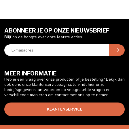
ABONNEER JE OP ONZE NIEUWSBRIEF
Blijf op de hoogte over onze laatste acties
MEER INFORMATIE
Heb je een vraag over onze producten of je bestelling? Bekijk dan
ook eens onze klantenservicepagina. Je vindt hier onze
bedrijfsgegevens, antwoorden op veelgestelde vragen en
verschillende manieren om contact met ons op te nemen.
KLANTENSERVICE