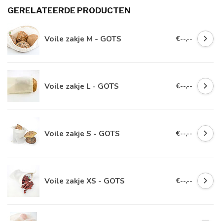
GERELATEERDE PRODUCTEN
Voile zakje M - GOTS
€--,--
Voile zakje L - GOTS
€--,--
Voile zakje S - GOTS
€--,--
Voile zakje XS - GOTS
€--,--