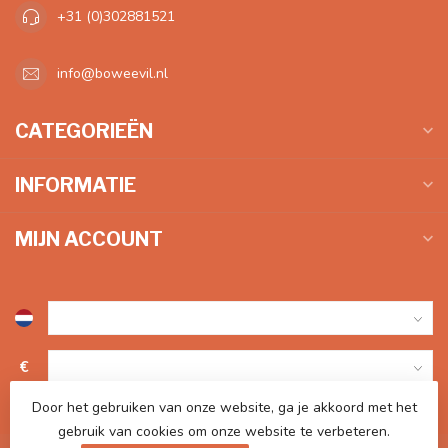
+31 (0)302881521
info@boweevil.nl
CATEGORIEËN
INFORMATIE
MIJN ACCOUNT
€
Door het gebruiken van onze website, ga je akkoord met het
gebruik van cookies om onze website te verbeteren.