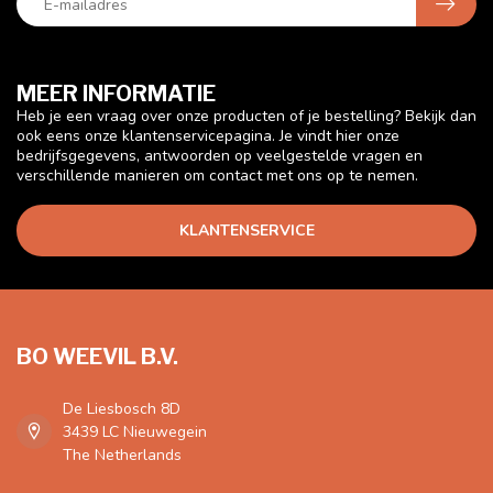
MEER INFORMATIE
Heb je een vraag over onze producten of je bestelling? Bekijk dan
ook eens onze klantenservicepagina. Je vindt hier onze
bedrijfsgegevens, antwoorden op veelgestelde vragen en
verschillende manieren om contact met ons op te nemen.
KLANTENSERVICE
BO WEEVIL B.V.
De Liesbosch 8D
3439 LC Nieuwegein
The Netherlands