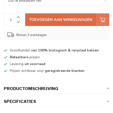
TOEVOEGEN AAN WINKELWAGEN
Binnen 3 werkdagen
Groothandel
van 100% biologisch & recycled katoen
Betaalbare
prijzen
Levering
uit voorraad
Prijzen zichtbaar voor
geregistreerde klanten
PRODUCTOMSCHRIJVING
SPECIFICATIES