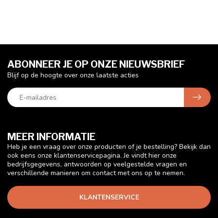
ABONNEER JE OP ONZE NIEUWSBRIEF
Blijf op de hoogte over onze laatste acties
MEER INFORMATIE
Heb je een vraag over onze producten of je bestelling? Bekijk dan
ook eens onze klantenservicepagina. Je vindt hier onze
bedrijfsgegevens, antwoorden op veelgestelde vragen en
verschillende manieren om contact met ons op te nemen.
KLANTENSERVICE