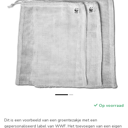
Op voorraad
Dit is een voorbeeld van een groentezakje met een
gepersonaliseerd label van WWF. Het toevoegen van een eigen