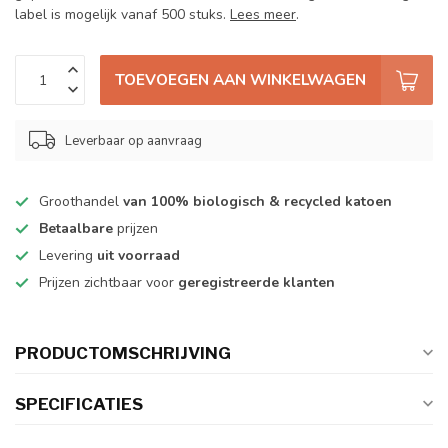
label is mogelijk vanaf 500 stuks.
Lees meer
.
TOEVOEGEN AAN WINKELWAGEN
Leverbaar op aanvraag
Groothandel
van 100% biologisch & recycled katoen
Betaalbare
prijzen
Levering
uit voorraad
Prijzen zichtbaar voor
geregistreerde klanten
PRODUCTOMSCHRIJVING
SPECIFICATIES