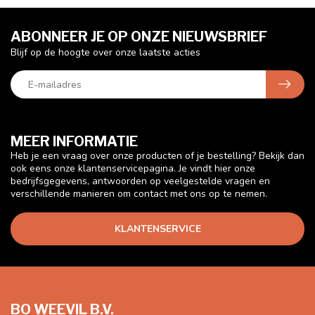
ABONNEER JE OP ONZE NIEUWSBRIEF
Blijf op de hoogte over onze laatste acties
MEER INFORMATIE
Heb je een vraag over onze producten of je bestelling? Bekijk dan
ook eens onze klantenservicepagina. Je vindt hier onze
bedrijfsgegevens, antwoorden op veelgestelde vragen en
verschillende manieren om contact met ons op te nemen.
KLANTENSERVICE
BO WEEVIL B.V.