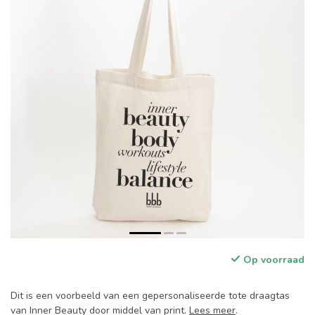
Op voorraad
Dit is een voorbeeld van een gepersonaliseerde tote draagtas
van Inner Beauty door middel van print.
Lees meer
.