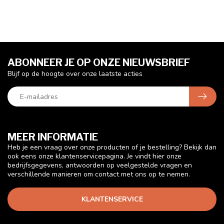
ABONNEER JE OP ONZE NIEUWSBRIEF
Blijf op de hoogte over onze laatste acties
MEER INFORMATIE
Heb je een vraag over onze producten of je bestelling? Bekijk dan
ook eens onze klantenservicepagina. Je vindt hier onze
bedrijfsgegevens, antwoorden op veelgestelde vragen en
verschillende manieren om contact met ons op te nemen.
KLANTENSERVICE