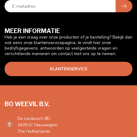
MEER INFORMATIE
Heb je een vraag over onze producten of je bestelling? Bekijk dan
ook eens onze klantenservicepagina. Je vindt hier onze
bedrijfsgegevens, antwoorden op veelgestelde vragen en
verschillende manieren om contact met ons op te nemen.
KLANTENSERVICE
BO WEEVIL B.V.
De Liesbosch 8D
3439 LC Nieuwegein
The Netherlands