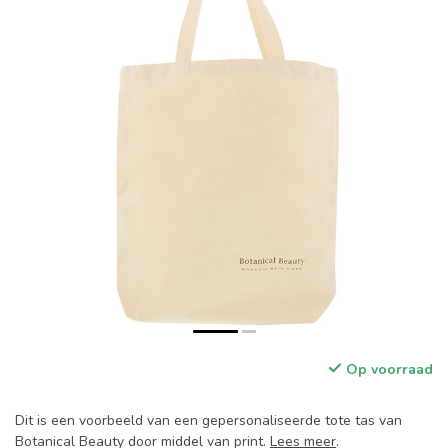
Op voorraad
Dit is een voorbeeld van een gepersonaliseerde tote tas van
Botanical Beauty door middel van print.
Lees meer
.