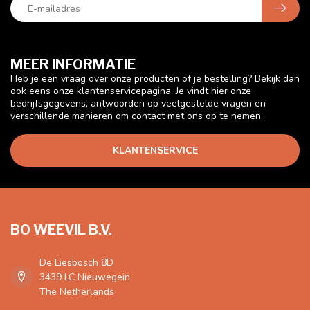
MEER INFORMATIE
Heb je een vraag over onze producten of je bestelling? Bekijk dan
ook eens onze klantenservicepagina. Je vindt hier onze
bedrijfsgegevens, antwoorden op veelgestelde vragen en
verschillende manieren om contact met ons op te nemen.
KLANTENSERVICE
BO WEEVIL B.V.
De Liesbosch 8D
3439 LC Nieuwegein
The Netherlands