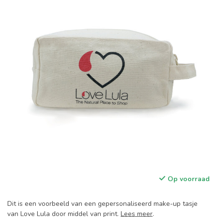
Op voorraad
Dit is een voorbeeld van een gepersonaliseerd make-up tasje
van Love Lula door middel van print.
Lees meer
.