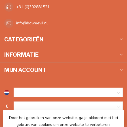
+31 (0)302881521
info@boweevil.nl
CATEGORIEËN
INFORMATIE
MIJN ACCOUNT
€
Door het gebruiken van onze website, ga je akkoord met het
gebruik van cookies om onze website te verbeteren.