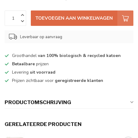
TOEVOEGEN AAN WINKELWAGEN
Leverbaar op aanvraag
Groothandel
van 100% biologisch & recycled katoen
Betaalbare
prijzen
Levering
uit voorraad
Prijzen zichtbaar voor
geregistreerde klanten
PRODUCTOMSCHRIJVING
GERELATEERDE PRODUCTEN