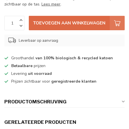
zichtbaar op de tas.
Lees meer
.
TOEVOEGEN AAN WINKELWAGEN
Leverbaar op aanvraag
Groothandel
van 100% biologisch & recycled katoen
Betaalbare
prijzen
Levering
uit voorraad
Prijzen zichtbaar voor
geregistreerde klanten
PRODUCTOMSCHRIJVING
GERELATEERDE PRODUCTEN