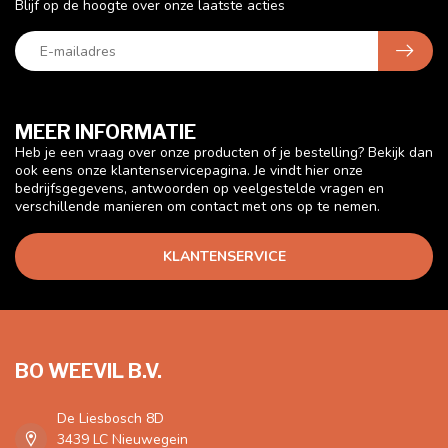
Blijf op de hoogte over onze laatste acties
MEER INFORMATIE
Heb je een vraag over onze producten of je bestelling? Bekijk dan
ook eens onze klantenservicepagina. Je vindt hier onze
bedrijfsgegevens, antwoorden op veelgestelde vragen en
verschillende manieren om contact met ons op te nemen.
KLANTENSERVICE
BO WEEVIL B.V.
De Liesbosch 8D
3439 LC Nieuwegein