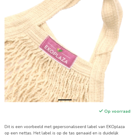
Op voorraad
Dit is een voorbeeld met gepersonaliseerd label van EKOplaza
op een nettas. Het label is op de tas genaaid en is duidelijk