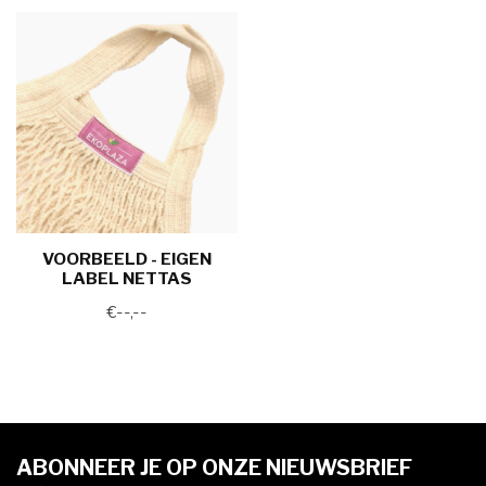
VOORBEELD - EIGEN
LABEL NETTAS
€--,--
ABONNEER JE OP ONZE NIEUWSBRIEF