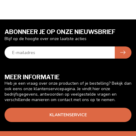
ABONNEER JE OP ONZE NIEUWSBRIEF
Blijf op de hoogte over onze laatste acties
MEER INFORMATIE
Heb je een vraag over onze producten of je bestelling? Bekijk dan
ook eens onze klantenservicepagina. Je vindt hier onze
bedrijfsgegevens, antwoorden op veelgestelde vragen en
verschillende manieren om contact met ons op te nemen.
KLANTENSERVICE