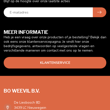
Blijf op de hoogte over onze laatste acties
MEER INFORMATIE
Heb je een vraag over onze producten of je bestelling? Bekijk dan
ook eens onze klantenservicepagina. Je vindt hier onze
bedrijfsgegevens, antwoorden op veelgestelde vragen en
verschillende manieren om contact met ons op te nemen.
KLANTENSERVICE
BO WEEVIL B.V.
De Liesbosch 8D
3439 LC Nieuwegein