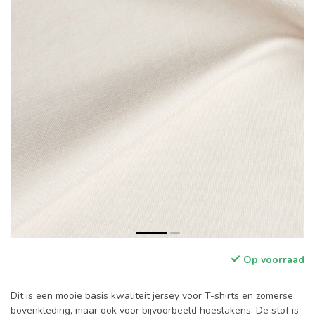
Op voorraad
Dit is een mooie basis kwaliteit jersey voor T-shirts en zomerse
bovenkleding, maar ook voor bijvoorbeeld hoeslakens. De stof is