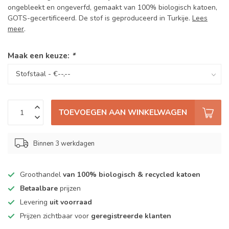
ongebleekt en ongeverfd, gemaakt van 100% biologisch katoen,
GOTS-gecertificeerd. De stof is geproduceerd in Turkije.
Lees
meer
.
Maak een keuze:
*
TOEVOEGEN AAN WINKELWAGEN
Binnen 3 werkdagen
Groothandel
van 100% biologisch & recycled katoen
Betaalbare
prijzen
Levering
uit voorraad
Prijzen zichtbaar voor
geregistreerde klanten