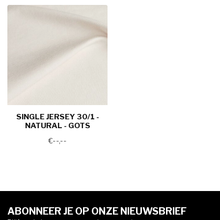
SINGLE JERSEY 30/1 -
NATURAL - GOTS
€--,--
ABONNEER JE OP ONZE NIEUWSBRIEF