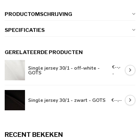
PRODUCTOMSCHRIJVING
SPECIFICATIES
GERELATEERDE PRODUCTEN
€--,-
Single jersey 30/1 - off-white -
GOTS
-
Single jersey 30/1 - zwart - GOTS
€--,--
RECENT BEKEKEN