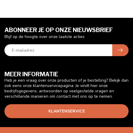
ABONNEER JE OP ONZE NIEUWSBRIEF
Blijf op de hoogte over onze laatste acties
MEER INFORMATIE
Heb je een vraag over onze producten of je bestelling? Bekijk dan
ook eens onze klantenservicepagina. Je vindt hier onze
bedrijfsgegevens, antwoorden op veelgestelde vragen en
verschillende manieren om contact met ons op te nemen.
KLANTENSERVICE