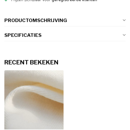
PRODUCTOMSCHRIJVING
SPECIFICATIES
RECENT BEKEKEN