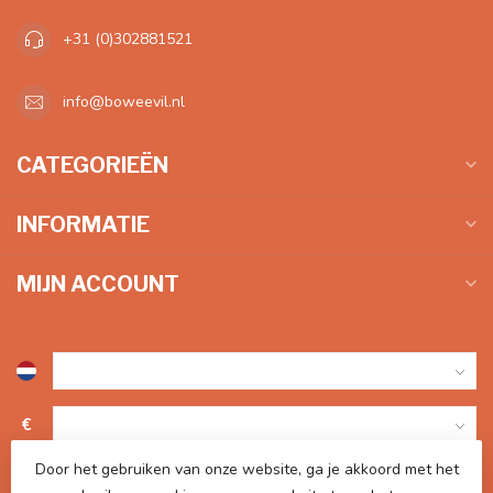
+31 (0)302881521
info@boweevil.nl
CATEGORIEËN
INFORMATIE
MIJN ACCOUNT
€
Door het gebruiken van onze website, ga je akkoord met het