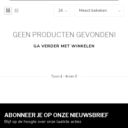
GEEN PRODUCTEN GEVONDEN!
GA VERDER MET WINKELEN
Toon
1
-
0
van 0
ABONNEER JE OP ONZE NIEUWSBRIEF
Blijf op de hoogte over onze laatste acties