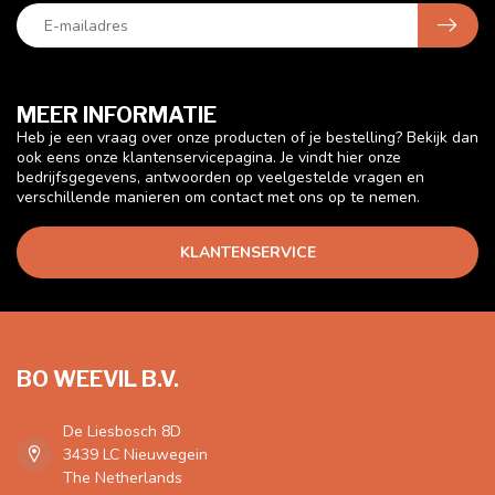
MEER INFORMATIE
Heb je een vraag over onze producten of je bestelling? Bekijk dan
ook eens onze klantenservicepagina. Je vindt hier onze
bedrijfsgegevens, antwoorden op veelgestelde vragen en
verschillende manieren om contact met ons op te nemen.
KLANTENSERVICE
BO WEEVIL B.V.
De Liesbosch 8D
3439 LC Nieuwegein
The Netherlands