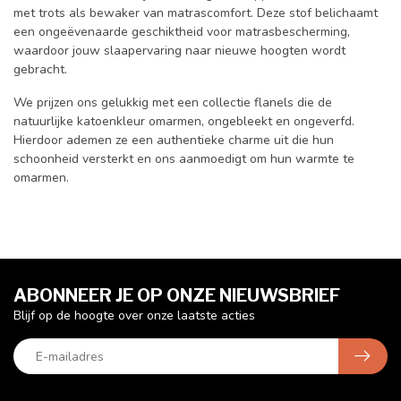
met trots als bewaker van matrascomfort. Deze stof belichaamt
een ongeëvenaarde geschiktheid voor matrasbescherming,
waardoor jouw slaapervaring naar nieuwe hoogten wordt
gebracht.
We prijzen ons gelukkig met een collectie flanels die de
natuurlijke katoenkleur omarmen, ongebleekt en ongeverfd.
Hierdoor ademen ze een authentieke charme uit die hun
schoonheid versterkt en ons aanmoedigt om hun warmte te
omarmen.
ABONNEER JE OP ONZE NIEUWSBRIEF
Blijf op de hoogte over onze laatste acties