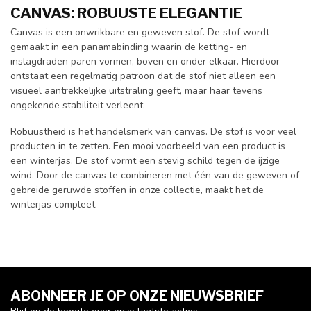
CANVAS: ROBUUSTE ELEGANTIE
Canvas is een onwrikbare en geweven stof. De stof wordt
gemaakt in een panamabinding waarin de ketting- en
inslagdraden paren vormen, boven en onder elkaar. Hierdoor
ontstaat een regelmatig patroon dat de stof niet alleen een
visueel aantrekkelijke uitstraling geeft, maar haar tevens
ongekende stabiliteit verleent.
Robuustheid is het handelsmerk van canvas. De stof is voor veel
producten in te zetten. Een mooi voorbeeld van een product is
een winterjas. De stof vormt een stevig schild tegen de ijzige
wind. Door de canvas te combineren met één van de geweven of
gebreide geruwde stoffen in onze collectie, maakt het de
winterjas compleet.
ABONNEER JE OP ONZE NIEUWSBRIEF