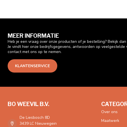
MEER INFORMATIE
Heb je een vraag over onze producten of je bestelling? Bekijk da
Je vindt hier onze bedrijfsgegevens, antwoorden op veelgestelde
contact met ons op te nemen.
KLANTENSERVICE
BO WEEVIL B.V.
CATEGOR
Over ons
De Liesbosch 8D
Maatwerk
3439 LC Nieuwegein