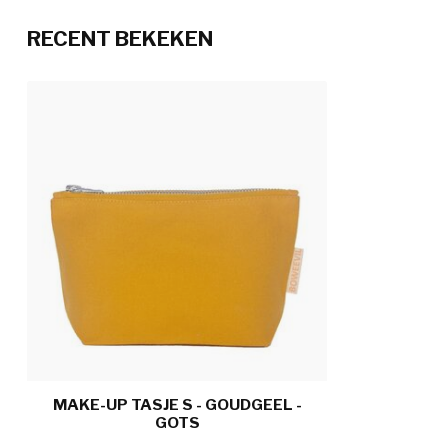
RECENT BEKEKEN
MAKE-UP TASJE S - GOUDGEEL -
GOTS