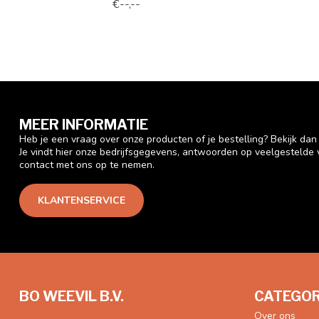
€--,--
MEER INFORMATIE
Heb je een vraag over onze producten of je bestelling? Bekijk da
Je vindt hier onze bedrijfsgegevens, antwoorden op veelgestelde
contact met ons op te nemen.
KLANTENSERVICE
BO WEEVIL B.V.
CATEGOR
Over ons