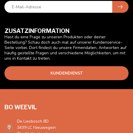
ZUSATZINFORMATION
Hast du eine Frage zu unseren Produkten oder deiner
Bestellung? Schau doch auch mal auf unserer Kundenservice-
Seite vorbei. Dort findest du unsere Firmendaten, Antworten auf
häufig gestellte Fragen und verschiedene Möglichkeiten, um mit
uns in Kontakt zu treten.
KUNDENDIENST
BO WEEVIL
De Liesbosch 8D
3439 LC Nieuwegein