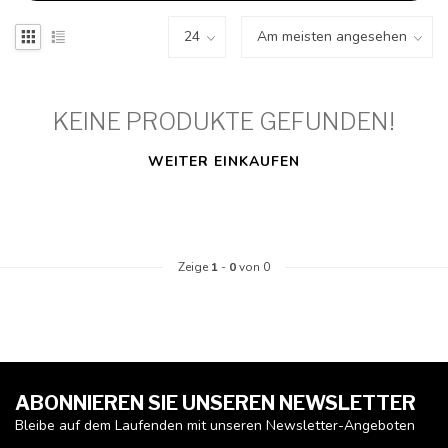
KEINE PRODUKTE GEFUNDEN!
WEITER EINKAUFEN
Zeige
1
-
0
von 0
ABONNIEREN SIE UNSEREN NEWSLETTER
Bleibe auf dem Laufenden mit unseren Newsletter-Angeboten