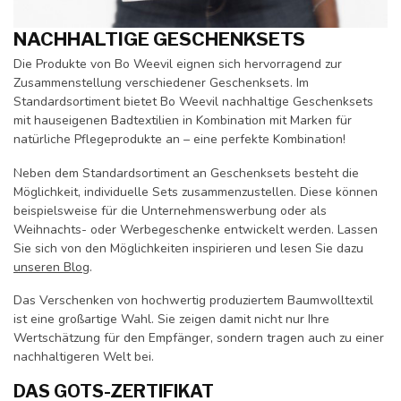
NACHHALTIGE GESCHENKSETS
Die Produkte von Bo Weevil eignen sich hervorragend zur
Zusammenstellung verschiedener Geschenksets. Im
Standardsortiment bietet Bo Weevil nachhaltige Geschenksets
mit hauseigenen Badtextilien in Kombination mit Marken für
natürliche Pflegeprodukte an – eine perfekte Kombination!
Neben dem Standardsortiment an Geschenksets besteht die
Möglichkeit, individuelle Sets zusammenzustellen. Diese können
beispielsweise für die Unternehmenswerbung oder als
Weihnachts- oder Werbegeschenke entwickelt werden. Lassen
Sie sich von den Möglichkeiten inspirieren und lesen Sie dazu
unseren Blog
.
Das Verschenken von hochwertig produziertem Baumwolltextil
ist eine großartige Wahl. Sie zeigen damit nicht nur Ihre
Wertschätzung für den Empfänger, sondern tragen auch zu einer
nachhaltigeren Welt bei.
DAS GOTS-ZERTIFIKAT