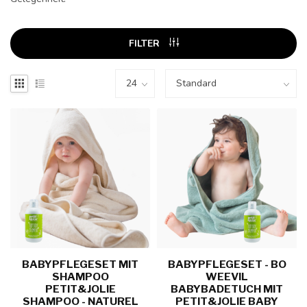
FILTER
BABYPFLEGESET MIT
BABYPFLEGESET - BO
SHAMPOO
WEEVIL
PETIT&JOLIE
BABYBADETUCH MIT
SHAMPOO - NATUREL
PETIT&JOLIE BABY