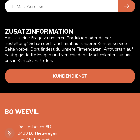
ZUSATZINFORMATION
Hast du eine Frage zu unseren Produkten oder deiner
Bestellung? Schau doch auch mal auf unserer Kundenservice-
Seite vorbei. Dort findest du unsere Firmendaten, Antworten auf
häufig gestellte Fragen und verschiedene Möglichkeiten, um mit
uns in Kontakt zu treten.
KUNDENDIENST
BO WEEVIL
De Liesbosch 8D
3439 LC Nieuwegein
The Netherlands