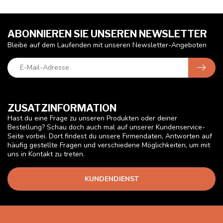
ABONNIEREN SIE UNSEREN NEWSLETTER
Bleibe auf dem Laufenden mit unseren Newsletter-Angeboten
ZUSATZINFORMATION
Hast du eine Frage zu unseren Produkten oder deiner
Bestellung? Schau doch auch mal auf unserer Kundenservice-
Seite vorbei. Dort findest du unsere Firmendaten, Antworten auf
häufig gestellte Fragen und verschiedene Möglichkeiten, um mit
uns in Kontakt zu treten.
KUNDENDIENST