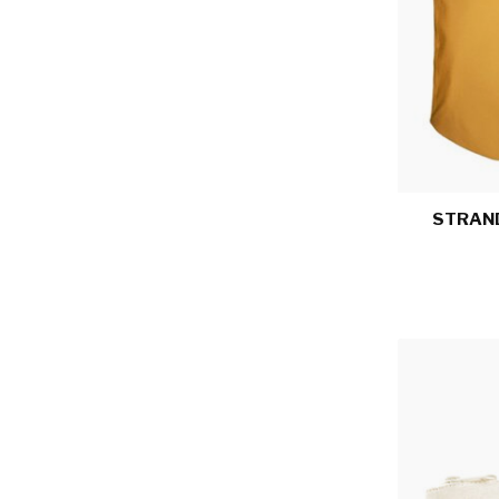
STRAND