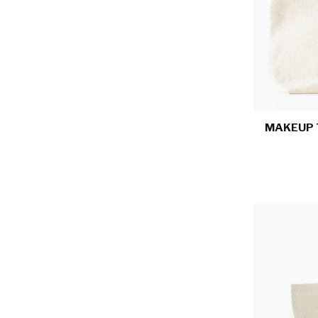
MAKEUP 