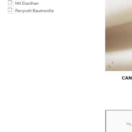
Mit Elasthan
Recycelt Baumwolle
CAN