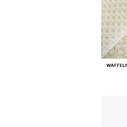
WAFFELF