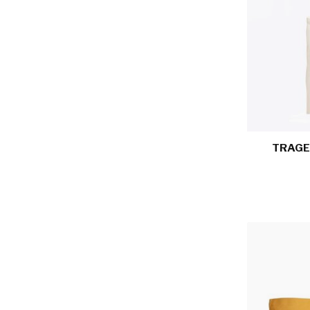
TRAGE