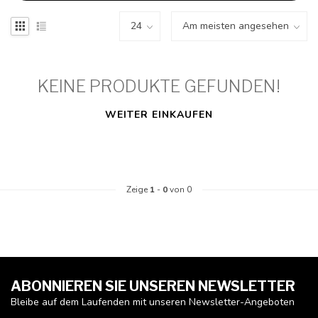
KEINE PRODUKTE GEFUNDEN!
WEITER EINKAUFEN
Zeige
1
-
0
von 0
ABONNIEREN SIE UNSEREN NEWSLETTER
Bleibe auf dem Laufenden mit unseren Newsletter-Angeboten