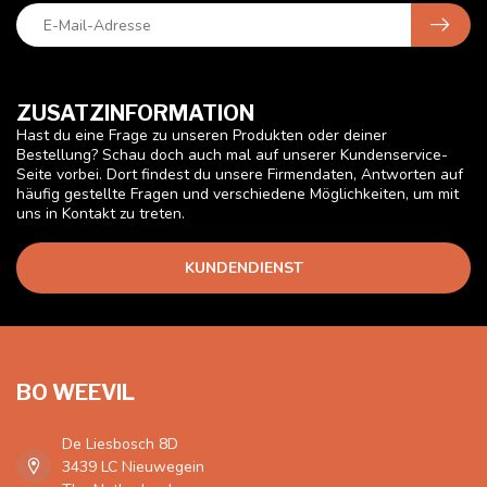
ZUSATZINFORMATION
Hast du eine Frage zu unseren Produkten oder deiner
Bestellung? Schau doch auch mal auf unserer Kundenservice-
Seite vorbei. Dort findest du unsere Firmendaten, Antworten auf
häufig gestellte Fragen und verschiedene Möglichkeiten, um mit
uns in Kontakt zu treten.
KUNDENDIENST
BO WEEVIL
De Liesbosch 8D
3439 LC Nieuwegein