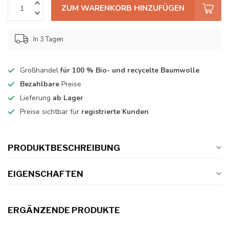
ZUM WARENKORB HINZUFÜGEN
In 3 Tagen
Großhandel
für 100 % Bio- und recycelte Baumwolle
Bezahlbare
Preise
Lieferung
ab Lager
Preise sichtbar für
registrierte Kunden
PRODUKTBESCHREIBUNG
EIGENSCHAFTEN
ERGÄNZENDE PRODUKTE