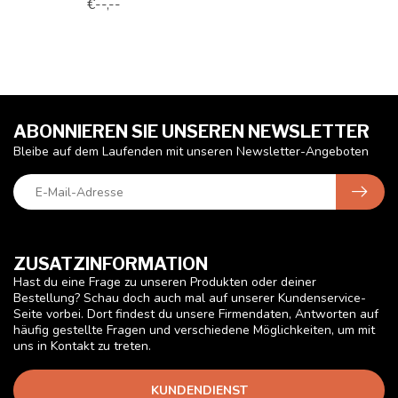
€--,--
ABONNIEREN SIE UNSEREN NEWSLETTER
Bleibe auf dem Laufenden mit unseren Newsletter-Angeboten
ZUSATZINFORMATION
Hast du eine Frage zu unseren Produkten oder deiner
Bestellung? Schau doch auch mal auf unserer Kundenservice-
Seite vorbei. Dort findest du unsere Firmendaten, Antworten auf
häufig gestellte Fragen und verschiedene Möglichkeiten, um mit
uns in Kontakt zu treten.
KUNDENDIENST