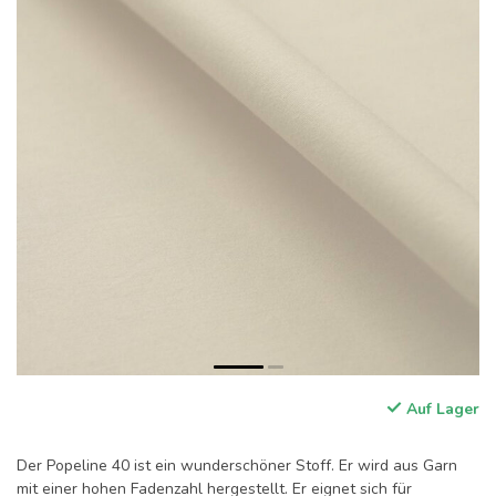
Auf Lager
Der Popeline 40 ist ein wunderschöner Stoff. Er wird aus Garn
mit einer hohen Fadenzahl hergestellt. Er eignet sich für