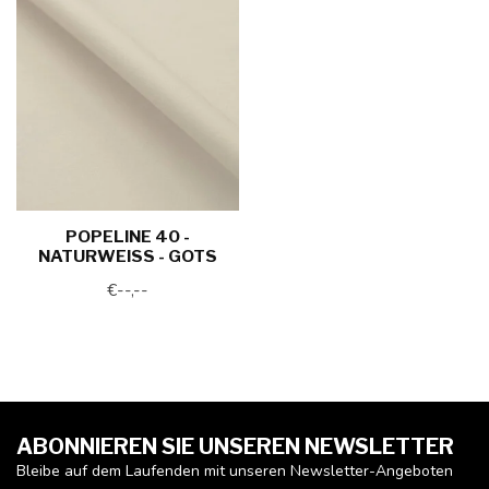
POPELINE 40 -
NATURWEISS - GOTS
€--,--
ABONNIEREN SIE UNSEREN NEWSLETTER
Bleibe auf dem Laufenden mit unseren Newsletter-Angeboten