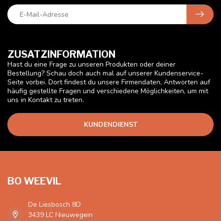
ZUSATZINFORMATION
Hast du eine Frage zu unseren Produkten oder deiner
Bestellung? Schau doch auch mal auf unserer Kundenservice-
Seite vorbei. Dort findest du unsere Firmendaten, Antworten auf
häufig gestellte Fragen und verschiedene Möglichkeiten, um mit
uns in Kontakt zu treten.
KUNDENDIENST
BO WEEVIL
De Liesbosch 8D
3439 LC Nieuwegein