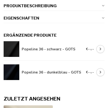
PRODUKTBESCHREIBUNG
EIGENSCHAFTEN
ERGÄNZENDE PRODUKTE
Popeline 36 - schwarz - GOTS
€--,--
Popeline 36 - dunkelblau - GOTS
€--,--
ZULETZT ANGESEHEN