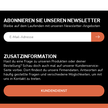
ABONNIEREN SIE UNSEREN NEWSLETTER
Bleibe auf dem Laufenden mit unseren Newsletter-Angeboten
ZUSATZINFORMATION
Hast du eine Frage zu unseren Produkten oder deiner
Bestellung? Schau doch auch mal auf unserer Kundenservice-
Seite vorbei. Dort findest du unsere Firmendaten, Antworten auf
häufig gestellte Fragen und verschiedene Möglichkeiten, um mit
uns in Kontakt zu treten.
KUNDENDIENST