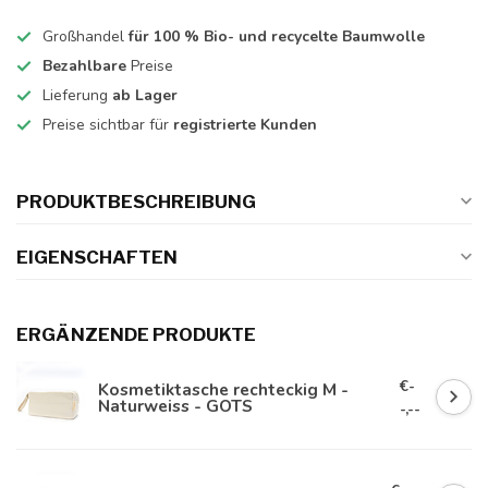
Großhandel
für 100 % Bio- und recycelte Baumwolle
Bezahlbare
Preise
Lieferung
ab Lager
Preise sichtbar für
registrierte Kunden
PRODUKTBESCHREIBUNG
EIGENSCHAFTEN
ERGÄNZENDE PRODUKTE
€-
Kosmetiktasche rechteckig M -
Naturweiss - GOTS
-,--