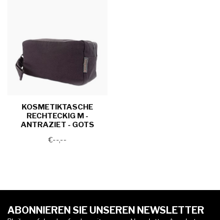
KOSMETIKTASCHE
RECHTECKIG M -
ANTRAZIET - GOTS
€--,--
ABONNIEREN SIE UNSEREN NEWSLETTER