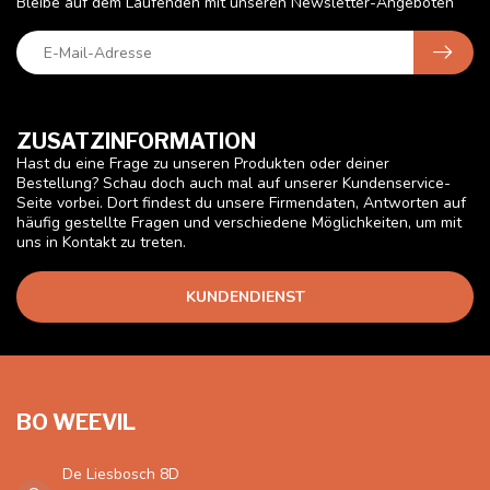
Bleibe auf dem Laufenden mit unseren Newsletter-Angeboten
ZUSATZINFORMATION
Hast du eine Frage zu unseren Produkten oder deiner
Bestellung? Schau doch auch mal auf unserer Kundenservice-
Seite vorbei. Dort findest du unsere Firmendaten, Antworten auf
häufig gestellte Fragen und verschiedene Möglichkeiten, um mit
uns in Kontakt zu treten.
KUNDENDIENST
BO WEEVIL
De Liesbosch 8D