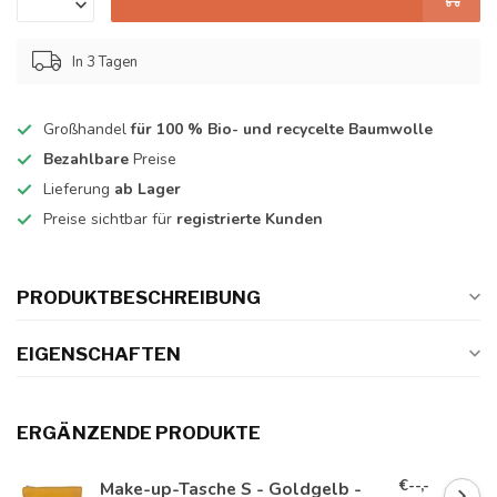
In 3 Tagen
Großhandel
für 100 % Bio- und recycelte Baumwolle
Bezahlbare
Preise
Lieferung
ab Lager
Preise sichtbar für
registrierte Kunden
PRODUKTBESCHREIBUNG
EIGENSCHAFTEN
ERGÄNZENDE PRODUKTE
€--,-
Make-up-Tasche S - Goldgelb -