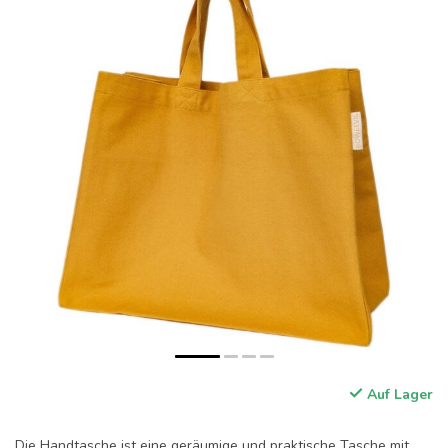
Auf Lager
Die Handtasche ist eine geräumige und praktische Tasche mit