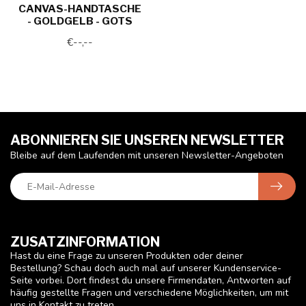
CANVAS-HANDTASCHE
- GOLDGELB - GOTS
€--,--
ABONNIEREN SIE UNSEREN NEWSLETTER
Bleibe auf dem Laufenden mit unseren Newsletter-Angeboten
ZUSATZINFORMATION
Hast du eine Frage zu unseren Produkten oder deiner
Bestellung? Schau doch auch mal auf unserer Kundenservice-
Seite vorbei. Dort findest du unsere Firmendaten, Antworten auf
häufig gestellte Fragen und verschiedene Möglichkeiten, um mit
uns in Kontakt zu treten.