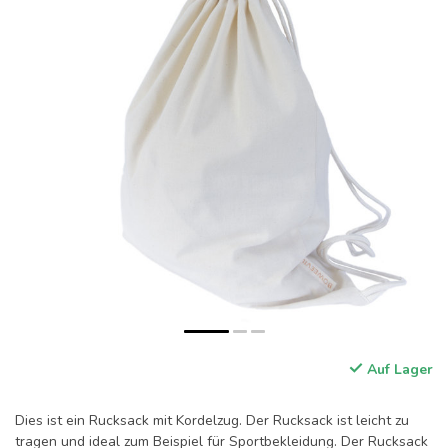
Auf Lager
Dies ist ein Rucksack mit Kordelzug. Der Rucksack ist leicht zu
tragen und ideal zum Beispiel für Sportbekleidung. Der Rucksack