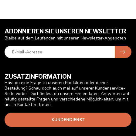
ABONNIEREN SIE UNSEREN NEWSLETTER
Bleibe auf dem Laufenden mit unseren Newsletter-Angeboten
ZUSATZINFORMATION
Hast du eine Frage zu unseren Produkten oder deiner
Bestellung? Schau doch auch mal auf unserer Kundenservice-
Seite vorbei. Dort findest du unsere Firmendaten, Antworten auf
häufig gestellte Fragen und verschiedene Möglichkeiten, um mit
uns in Kontakt zu treten.
KUNDENDIENST