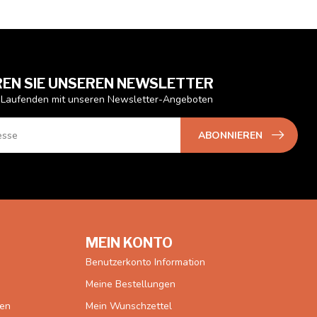
EN SIE UNSEREN NEWSLETTER
 Laufenden mit unseren Newsletter-Angeboten
ABONNIEREN
MEIN KONTO
Benutzerkonto Information
Meine Bestellungen
gen
Mein Wunschzettel