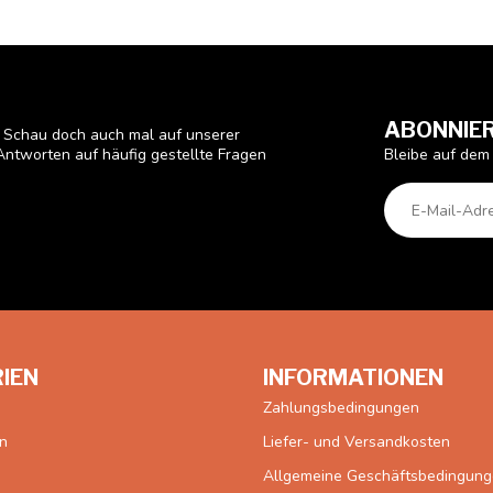
ABONNIER
? Schau doch auch mal auf unserer
Bleibe auf dem
Antworten auf häufig gestellte Fragen
IEN
INFORMATIONEN
Zahlungsbedingungen
en
Liefer- und Versandkosten
Allgemeine Geschäftsbedingun