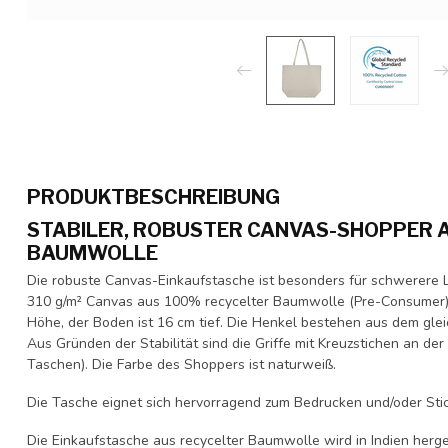
PRODUKTBESCHREIBUNG
STABILER, ROBUSTER CANVAS-SHOPPER A
BAUMWOLLE
Die robuste Canvas-Einkaufstasche ist besonders für schwerere 
310 g/m² Canvas aus 100% recycelter Baumwolle (Pre-Consumer)
Höhe, der Boden ist 16 cm tief. Die Henkel bestehen aus dem gle
Aus Gründen der Stabilität sind die Griffe mit Kreuzstichen an de
Taschen). Die Farbe des Shoppers ist naturweiß.
Die Tasche eignet sich hervorragend zum Bedrucken und/oder Sti
Die Einkaufstasche aus recycelter Baumwolle wird in Indien herge