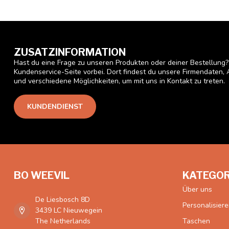
ZUSATZINFORMATION
Hast du eine Frage zu unseren Produkten oder deiner Bestellung
Kundenservice-Seite vorbei. Dort findest du unsere Firmendaten, 
und verschiedene Möglichkeiten, um mit uns in Kontakt zu treten.
KUNDENDIENST
BO WEEVIL
KATEGOR
Über uns
De Liesbosch 8D
Personalisier
3439 LC Nieuwegein
The Netherlands
Taschen