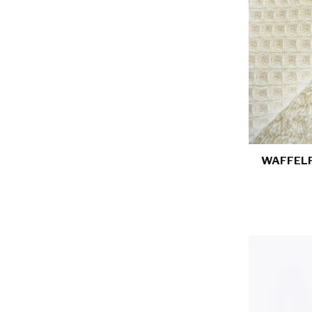
WAFFELF