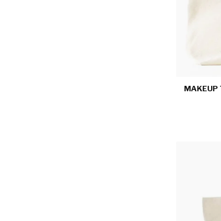
MAKEUP 