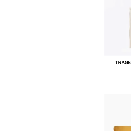
TRAGE