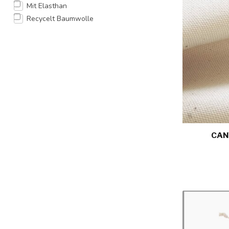
Mit Elasthan
Recycelt Baumwolle
CAN