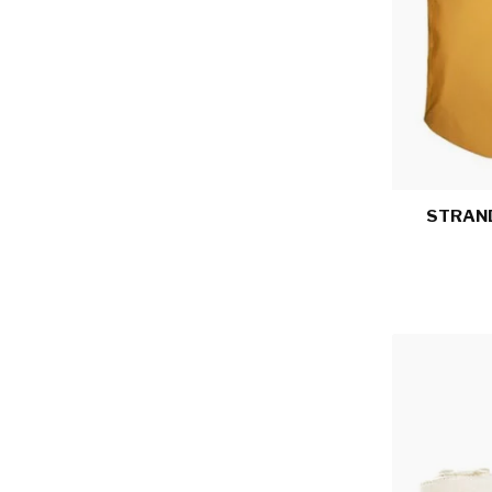
STRAND