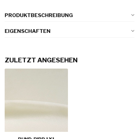
PRODUKTBESCHREIBUNG
EIGENSCHAFTEN
ZULETZT ANGESEHEN