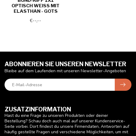
BUND-RIPP 1X1
OPTISCH WEISS MIT
ELASTHAN - GOTS
€--,--
ABONNIEREN SIE UNSEREN NEWSLETTER
Bleibe auf dem Laufenden mit unseren Newsletter-Angeboten
ZUSATZINFORMATION
Hast du eine Frage zu unseren Produkten oder deiner
Bestellung? Schau doch auch mal auf unserer Kundenservice-
Seite vorbei. Dort findest du unsere Firmendaten, Antworten auf
häufig gestellte Fragen und verschiedene Möglichkeiten, um mit