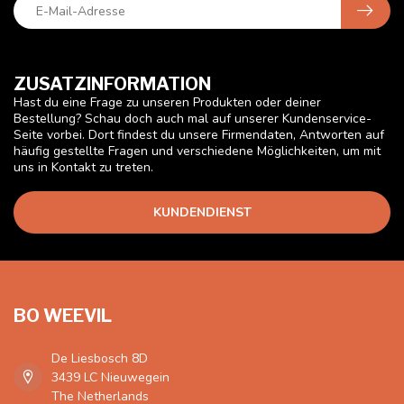
ZUSATZINFORMATION
Hast du eine Frage zu unseren Produkten oder deiner
Bestellung? Schau doch auch mal auf unserer Kundenservice-
Seite vorbei. Dort findest du unsere Firmendaten, Antworten auf
häufig gestellte Fragen und verschiedene Möglichkeiten, um mit
uns in Kontakt zu treten.
KUNDENDIENST
BO WEEVIL
De Liesbosch 8D
3439 LC Nieuwegein
The Netherlands