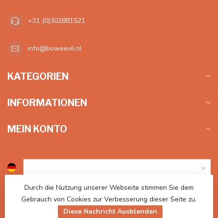
+31 (0)302881521
info@boweevil.nl
KATEGORIEN
INFORMATIONEN
MEIN KONTO
Durch die Nutzung unserer Webseite stimmen Sie dem
€
Gebrauch von Cookies zur Verbesserung dieser Seite zu.
Diese Nachricht Ausblenden