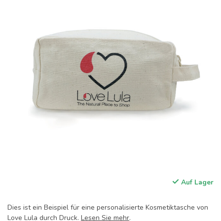
Auf Lager
Dies ist ein Beispiel für eine personalisierte Kosmetiktasche von
Love Lula durch Druck.
Lesen Sie mehr
.