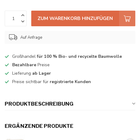
ZUM WARENKORB HINZUFÜGEN
Auf Anfrage
Großhandel
für 100 % Bio- und recycelte Baumwolle
Bezahlbare
Preise
Lieferung
ab Lager
Preise sichtbar für
registrierte Kunden
PRODUKTBESCHREIBUNG
ERGÄNZENDE PRODUKTE