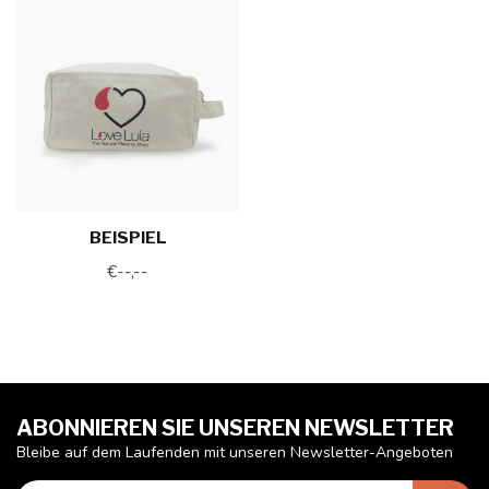
BEISPIEL
€--,--
ABONNIEREN SIE UNSEREN NEWSLETTER
Bleibe auf dem Laufenden mit unseren Newsletter-Angeboten