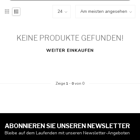
KEINE PRODUKTE GEFUNDEN!
WEITER EINKAUFEN
Zeige
1
-
0
von 0
ABONNIEREN SIE UNSEREN NEWSLETTER
Bleibe auf dem Laufenden mit unseren Newsletter-Angeboten