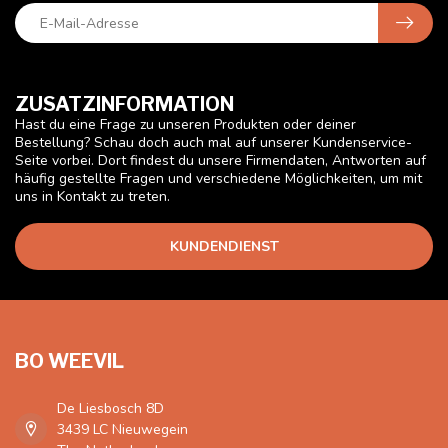
ZUSATZINFORMATION
Hast du eine Frage zu unseren Produkten oder deiner
Bestellung? Schau doch auch mal auf unserer Kundenservice-
Seite vorbei. Dort findest du unsere Firmendaten, Antworten auf
häufig gestellte Fragen und verschiedene Möglichkeiten, um mit
uns in Kontakt zu treten.
KUNDENDIENST
BO WEEVIL
De Liesbosch 8D
3439 LC Nieuwegein