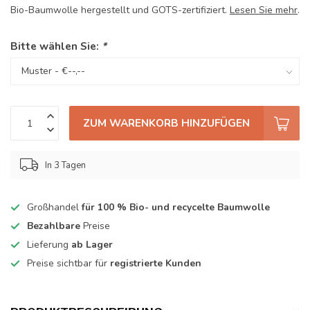
Bio-Baumwolle hergestellt und GOTS-zertifiziert.
Lesen Sie mehr
.
Bitte wählen Sie:
*
ZUM WARENKORB HINZUFÜGEN
In 3 Tagen
Großhandel
für 100 % Bio- und recycelte Baumwolle
Bezahlbare
Preise
Lieferung
ab Lager
Preise sichtbar für
registrierte Kunden