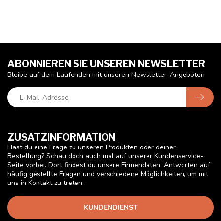
ABONNIEREN SIE UNSEREN NEWSLETTER
Bleibe auf dem Laufenden mit unseren Newsletter-Angeboten
ZUSATZINFORMATION
Hast du eine Frage zu unseren Produkten oder deiner
Bestellung? Schau doch auch mal auf unserer Kundenservice-
Seite vorbei. Dort findest du unsere Firmendaten, Antworten auf
häufig gestellte Fragen und verschiedene Möglichkeiten, um mit
uns in Kontakt zu treten.
KUNDENDIENST