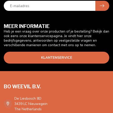
MEER INFORMATIE
Heb je een vraag over onze producten of je bestelling? Bekijk dan
ook eens onze klantenservicepagina. Je vindt hier onze
bedrijfsgegevens, antwoorden op veelgestelde vragen en
verschillende manieren om contact met ons op te nemen.
KLANTENSERVICE
BO WEEVIL B.V.
De Liesbosch 8D
3439 LC Nieuwegein
The Netherlands