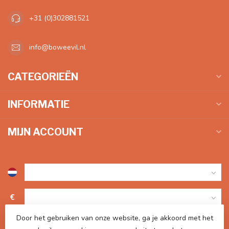
+31 (0)302881521
info@boweevil.nl
CATEGORIEËN
INFORMATIE
MIJN ACCOUNT
€
Door het gebruiken van onze website, ga je akkoord met het